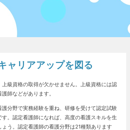
キャリアアップを図る
、上級資格の取得が欠かせません。上級資格には認
看護師などがあります。
看護分野で実務経験を重ね、研修を受けて認定試験
です。認定看護師になれば、高度の看護スキルを生
ょう。認定看護師の看護分野は21種類あります