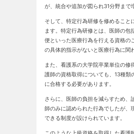
が、統合や追加が図られ31分野まで
そして、特定行為研修を修めること
ます。特定行為研修とは、医師の包
便といった医療行為を行える資格の
の具体的指示がないと医療行為に関
また、看護系の大学院卒業単位の修
護師の資格取得についても、13種類
に合格する必要があります。
さらに、医師の負担を減らすため、
師のみに認められた行為でしたが、
できる制度が設けられています。
このような上級資格を取得した看護