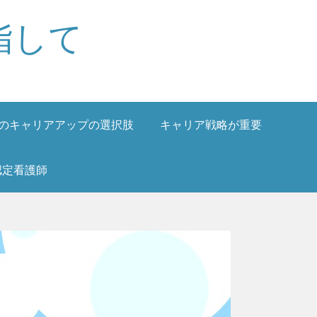
指して
のキャリアアップの選択肢
キャリア戦略が重要
認定看護師