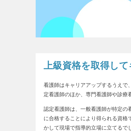
上級資格を取得して
看護師はキャリアアップするうえで
定看護師のほか、専門看護師や診療
認定看護師は、一般看護師が特定の
に合格することにより得られる資格
かして現場で指導的立場に立てるでし