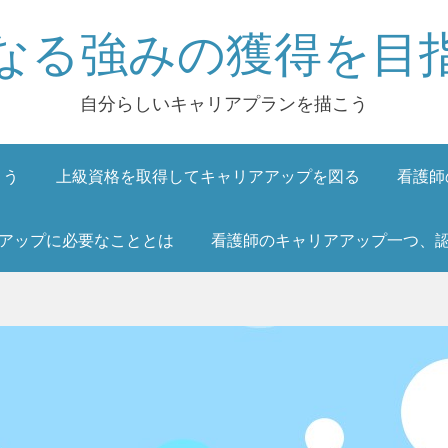
なる強みの獲得を目
自分らしいキャリアプランを描こう
よう
上級資格を取得してキャリアアップを図る
看護師
アップに必要なこととは
看護師のキャリアアップ一つ、